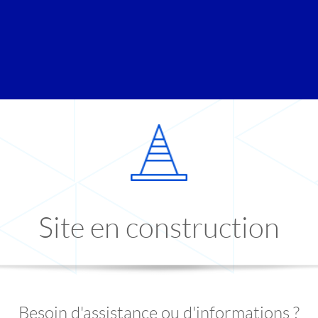
Site en construction
Besoin d'assistance ou d'informations ?