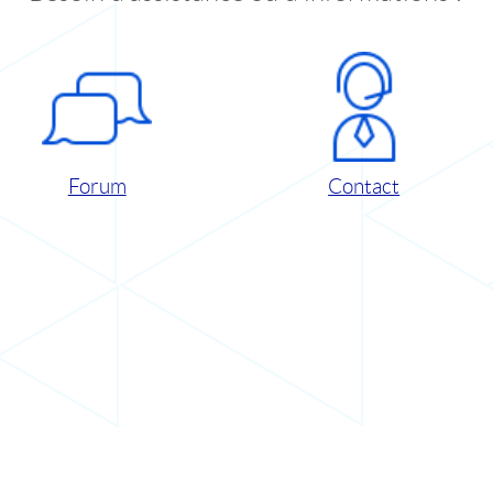
Forum
Contact