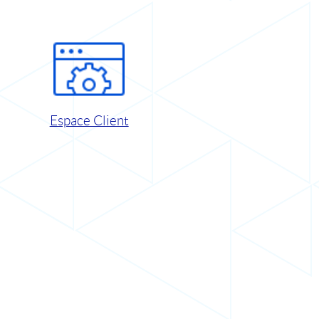
Espace Client