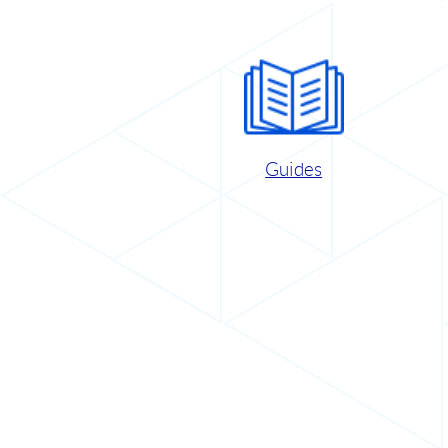
Guides